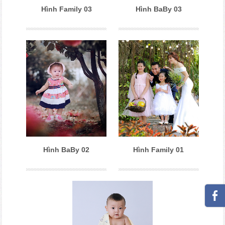
Hình Family 03
Hình BaBy 03
Hình BaBy 02
Hình Family 01