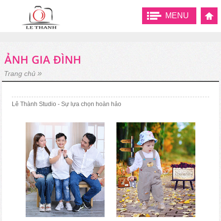
MENU
ẢNH GIA ĐÌNH
»
Trang chủ
Lê Thành Studio - Sự lựa chọn hoàn hảo