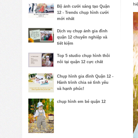
hi
Bộ ảnh cưới sáng tạo Quận
12 - Trends chụp hình cưới
mới nhất
Dịch vụ chụp ảnh gia đình
quận 12 chuyên nghiệp và
tiết kiệm
Top 5 studio chụp hình thôi
nôi tại quận 12 cực chất
Chụp hình gia đình Quận 12 -
Hành trình chia sẻ tình yêu
và hạnh phúc!
chụp hình em bé quận 12