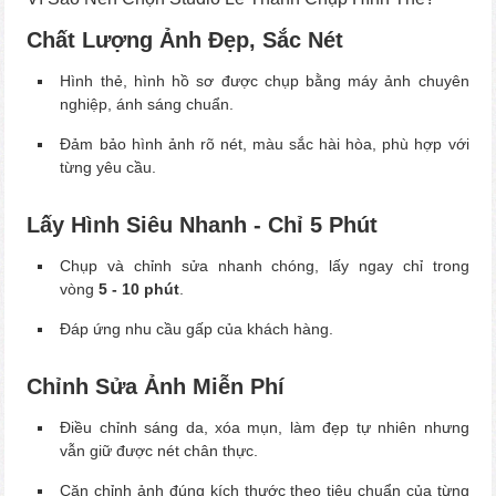
Chất Lượng Ảnh Đẹp, Sắc Nét
Hình thẻ, hình hồ sơ được chụp bằng máy ảnh chuyên
nghiệp, ánh sáng chuẩn.
Đảm bảo hình ảnh rõ nét, màu sắc hài hòa, phù hợp với
từng yêu cầu.
Lấy Hình Siêu Nhanh - Chỉ 5 Phút
Chụp và chỉnh sửa nhanh chóng, lấy ngay chỉ trong
vòng
5 - 10 phút
.
Đáp ứng nhu cầu gấp của khách hàng.
Chỉnh Sửa Ảnh Miễn Phí
Điều chỉnh sáng da, xóa mụn, làm đẹp tự nhiên nhưng
vẫn giữ được nét chân thực.
Căn chỉnh ảnh đúng kích thước theo tiêu chuẩn của từng