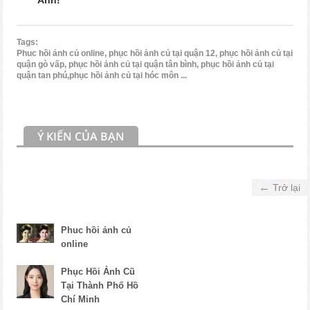
Tags:
Phuc hồi ảnh củ online, phục hồi ảnh củ tại quận 12, phục hồi ảnh củ tại
quận gò vấp, phục hồi ảnh củ tại quận tân bình, phục hồi ảnh củ tại
quận tan phú,phục hồi ảnh củ tại hóc môn ...
Ý KIẾN CỦA BẠN
←
Trở lại
Phuc hồi ảnh củ
online
Phục Hồi Ảnh Cũ
Tại Thành Phố Hồ
Chí Minh