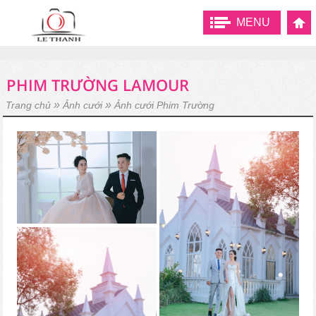
MENU
PHIM TRƯỜNG LAMOUR
»
»
Trang chủ
Ảnh cưới
Ảnh cưới Phim Trường