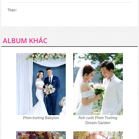
Tags:
ALBUM KHÁC
Phim trường Babylon
Ảnh cưới Phim Trường
Dream Garden