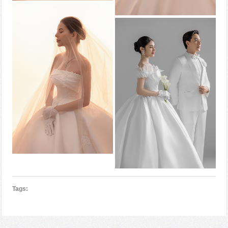
Tags: